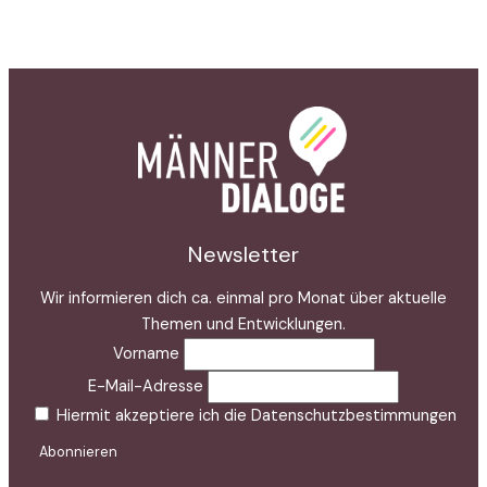
Newsletter
Wir informieren dich ca. einmal pro Monat über aktuelle
Themen und Entwicklungen.
Vorname
E-Mail-Adresse
Hiermit akzeptiere ich die Datenschutzbestimmungen