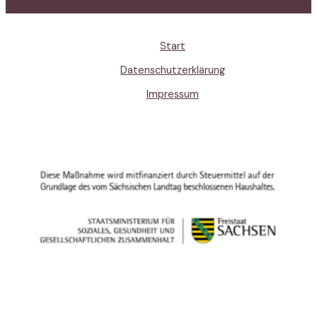
Start
Datenschutzerklärung
Impressum