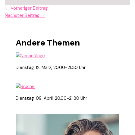
←
Vorheriger Beitrag
Nächster Beitrag
→
Andere Themen
Dienstag, 12. März, 20.00-21.30 Uhr
Dienstag, 09. April, 20.00-21.30 Uhr