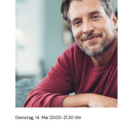
Dienstag, 14. Mai 20.00-21.30 Uhr