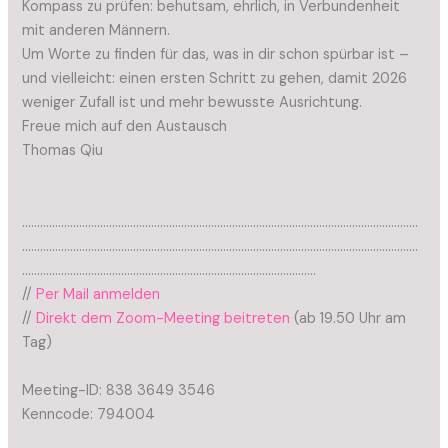
Kompass zu prüfen: behutsam, ehrlich, in Verbundenheit
mit anderen Männern.
Um Worte zu finden für das, was in dir schon spürbar ist –
und vielleicht: einen ersten Schritt zu gehen, damit 2026
weniger Zufall ist und mehr bewusste Ausrichtung.
Freue mich auf den Austausch
Thomas Qiu
……………………………………………………………………………………………………………………
……………………………………………………………………………………………………………………
……………………………………………………………………………………..
//
Per Mail anmelden
//
Direkt dem Zoom-Meeting beitreten
(ab 19.50 Uhr am
Tag)
Meeting-ID: 838 3649 3546
Kenncode: 794004