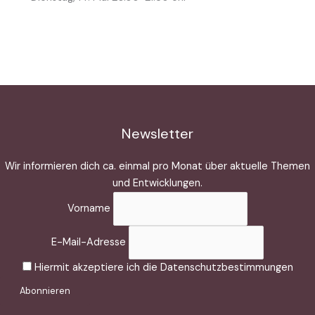
Newsletter
Wir informieren dich ca. einmal pro Monat über aktuelle Themen
und Entwicklungen.
Vorname
E-Mail-Adresse
Hiermit akzeptiere ich die Datenschutzbestimmungen