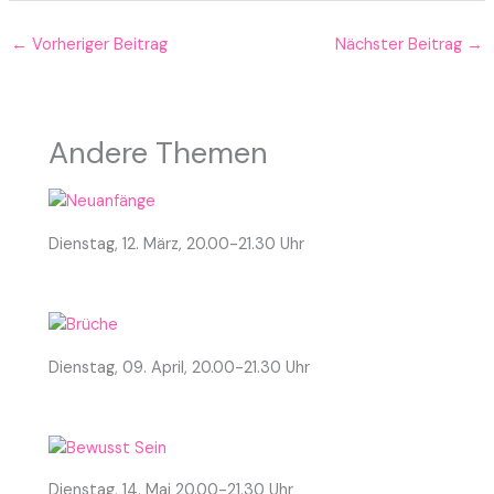
←
Vorheriger Beitrag
Nächster Beitrag
→
Andere Themen
Dienstag, 12. März, 20.00-21.30 Uhr
Dienstag, 09. April, 20.00-21.30 Uhr
Dienstag, 14. Mai 20.00-21.30 Uhr