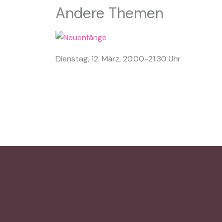
Andere Themen
Dienstag, 12. März, 20.00-21.30 Uhr