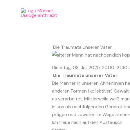
Zum
Inhalt
springen
Die Traumata unserer Väter
Dienstag, 08. Juli 2025, 20.00-21.30 
Die Traumata unserer Väter
Die Männer in unseren Ahnenlinien hab
anderen Formen (kollektiver) Gewalt
es verarbeitet. Mittlerweile weiß ma
in uns als nachfolgenden Generation
prägen und zuweilen im Wege stehen
Ich freue mich auf den Austausch