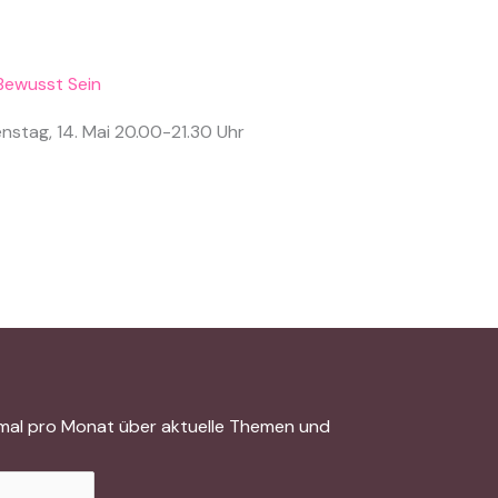
enstag, 14. Mai 20.00-21.30 Uhr
inmal pro Monat über aktuelle Themen und