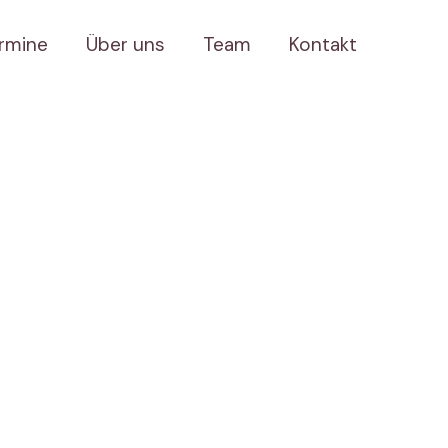
rmine
Über uns
Team
Kontakt