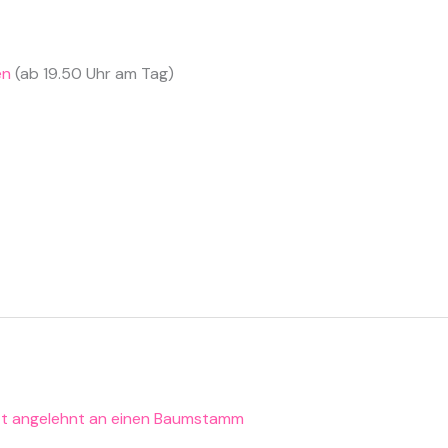
en
(ab 19.50 Uhr am Tag)