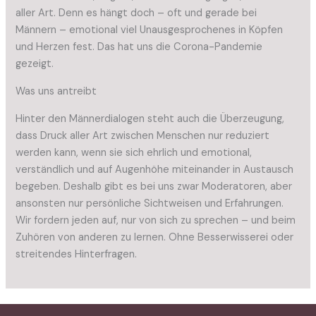
aller Art. Denn es hängt doch – oft und gerade bei
Männern – emotional viel Unausgesprochenes in Köpfen
und Herzen fest. Das hat uns die Corona-Pandemie
gezeigt.
Was uns antreibt
Hinter den Männerdialogen steht auch die Überzeugung,
dass Druck aller Art zwischen Menschen nur reduziert
werden kann, wenn sie sich ehrlich und emotional,
verständlich und auf Augenhöhe miteinander in Austausch
begeben. Deshalb gibt es bei uns zwar Moderatoren, aber
ansonsten nur persönliche Sichtweisen und Erfahrungen.
Wir fordern jeden auf, nur von sich zu sprechen – und beim
Zuhören von anderen zu lernen. Ohne Besserwisserei oder
streitendes Hinterfragen.