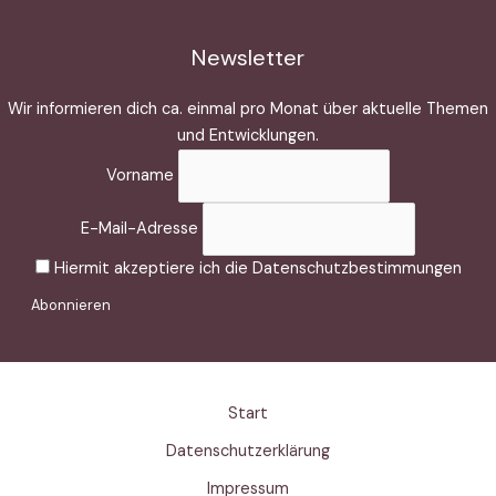
Newsletter
Wir informieren dich ca. einmal pro Monat über aktuelle Themen
und Entwicklungen.
Vorname
E-Mail-Adresse
Hiermit akzeptiere ich die Datenschutzbestimmungen
Start
Datenschutzerklärung
Impressum